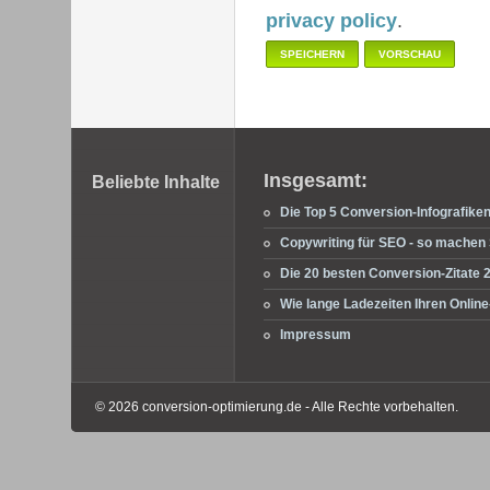
privacy policy
.
Fußbereich
Insgesamt:
Beliebte Inhalte
Die Top 5 Conversion-Infografike
Copywriting für SEO - so machen S
Die 20 besten Conversion-Zitate 
Wie lange Ladezeiten Ihren Onli
Impressum
© 2026 conversion-optimierung.de - Alle Rechte vorbehalten.