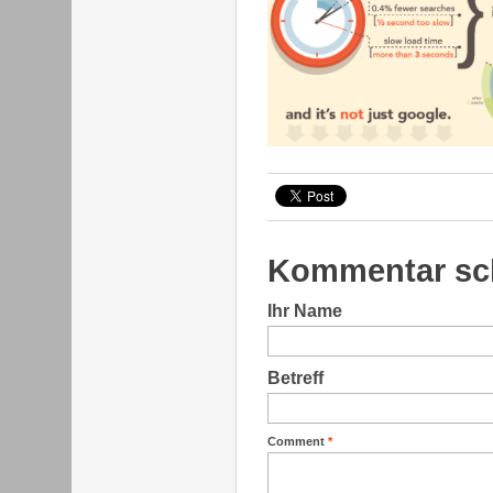
Kommentar sc
Ihr Name
Betreff
Comment
*